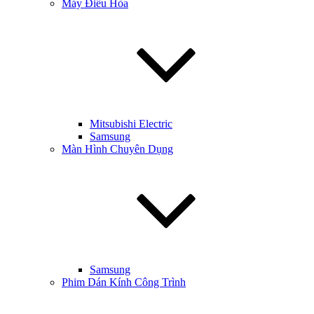
Máy Điều Hòa
Mitsubishi Electric
Samsung
Màn Hình Chuyên Dụng
Samsung
Phim Dán Kính Công Trình