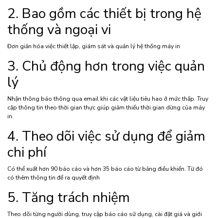
2. Bao gồm các thiết bị trong hệ
thống và ngoại vi
Đơn giản hóa việc thiết lập, giám sát và quản lý hệ thống máy in
3. Chủ động hơn trong việc quản
lý
Nhận thông báo thông qua email khi các vật liệu tiêu hao ở mức thấp. Truy
cập thông tin theo thời gian thực giúp giảm thiểu thời gian dừng của máy
in.
4. Theo dõi việc sử dụng để giảm
chi phí
Có thể xuất hơn 90 báo cáo và hơn 35 báo cáo từ bảng điều khiển. Từ đó
có thêm thông tin để ra quyết định
5. Tăng trách nhiệm
Theo dõi từng người dùng, truy cập báo cáo sử dụng, cài đặt giá và giới