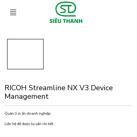
RICOH Streamline NX V3 Device
Management
Quản lí in ấn doanh nghiệp
Liên hệ để được tư vấn chi tiết