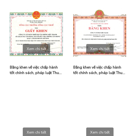
Xem chi tiết
Xem chi tiết
Bằng khen về việc chấp hành
Bằng khen về việc chấp hành
tốt chính sách, pháp luật Thuế
tốt chính sách, pháp luật Thuế
năm 2016
năm 2014
Xem chi tiết
Xem chi tiết