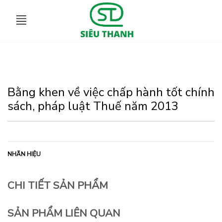
Bằng khen về việc chấp hành tốt chính
sách, pháp luật Thuế năm 2013
NHÃN HIỆU
CHI TIẾT SẢN PHẨM
SẢN PHẨM LIÊN QUAN