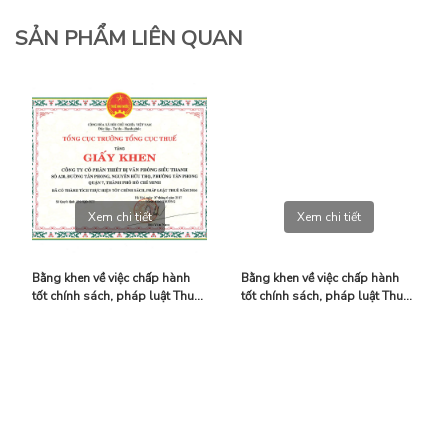
SẢN PHẨM LIÊN QUAN
Xem chi tiết
Xem chi tiết
Bằng khen về việc chấp hành
Bằng khen về việc chấp hành
tốt chính sách, pháp luật Thuế
tốt chính sách, pháp luật Thuế
năm 2016
năm 2014