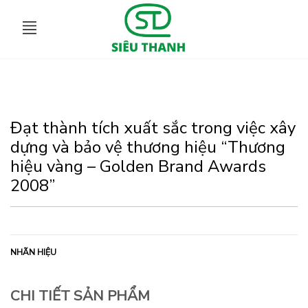
Đạt thành tích xuất sắc trong việc xây
dựng và bảo vệ thương hiệu “Thương
hiệu vàng – Golden Brand Awards
2008”
NHÃN HIỆU
CHI TIẾT SẢN PHẨM