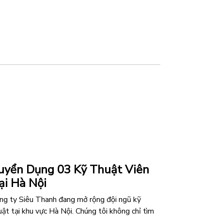
uyển Dụng 03 Kỹ Thuật Viên
ại Hà Nội
ng ty Siêu Thanh đang mở rộng đội ngũ kỹ
uật tại khu vực Hà Nội. Chúng tôi không chỉ tìm