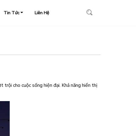
Tin Tức
Liên Hệ
 trội cho cuộc sống hiện đại. Khả năng hiển thị