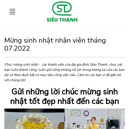
Mừng sinh nhật nhân viên tháng
07.2022
Chúc mừng sinh nhật – các thành viên của đại gia đình Siêu Thanh, chúc các
bạn luôn thành công, luôn giữ vững những nỗ lực trong tương lai của các bạn
dù có theo đuổi bất cứ mục tiêu công việc nào. Cảm ơn các bạn vì đã gắn bó
với chúng tôi!
Gửi những lời chúc mừng sinh
nhật tốt đẹp nhất đến các bạn