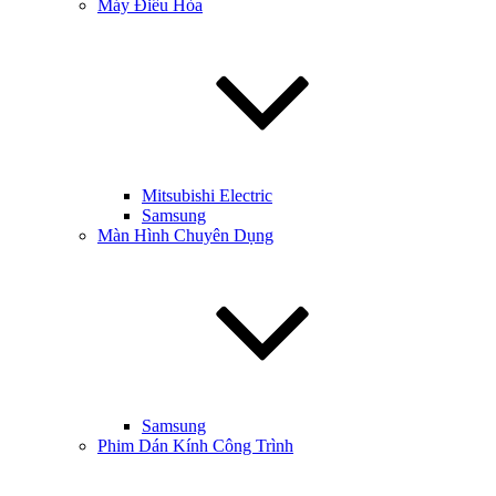
Máy Điều Hòa
Mitsubishi Electric
Samsung
Màn Hình Chuyên Dụng
Samsung
Phim Dán Kính Công Trình