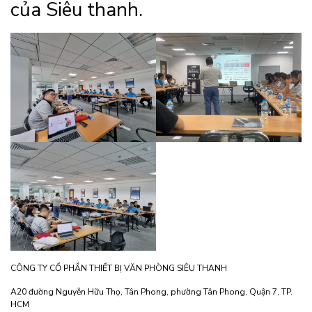
của Siêu thanh.
CÔNG TY CỔ PHẦN THIẾT BỊ VĂN PHÒNG SIÊU THANH
A20 đường Nguyễn Hữu Thọ, Tân Phong, phường Tân Phong, Quận 7, TP.
HCM