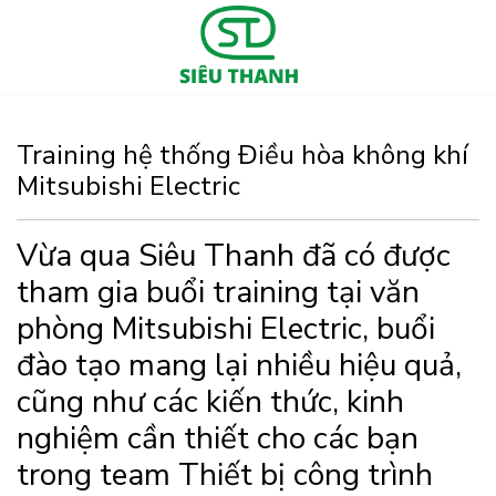
Training hệ thống Điều hòa không khí
Mitsubishi Electric
Vừa qua Siêu Thanh đã có được
tham gia buổi training tại văn
phòng Mitsubishi Electric, buổi
đào tạo mang lại nhiều hiệu quả,
cũng như các kiến thức, kinh
nghiệm cần thiết cho các bạn
trong team Thiết bị công trình