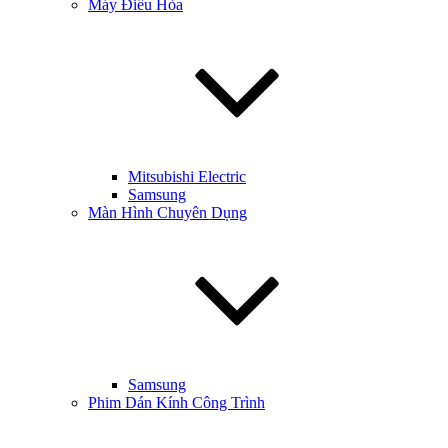
Máy Điều Hòa
Mitsubishi Electric
Samsung
Màn Hình Chuyên Dụng
Samsung
Phim Dán Kính Công Trình