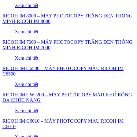
Xem chi tiết
RICOH IM 8000 – MÁY PHOTOCOPY TRẮNG ĐEN THÔNG
MINH RICOH IM 8000
Xem chi tiết
RICOH IM 7000 – MÁY PHOTOCOPY TRẮNG ĐEN THÔNG
MINH RICOH IM 7000
Xem chi tiết
RICOH IM C6500 – MÁY PHOTOCOPY MÀU RICOH IM
C6500
Xem chi tiết
RICOH IM CW2200 – MÁY PHOTOCOPY MÀU KHỔ RỘNG
ĐA CHỨC NĂNG
Xem chi tiết
RICOH IM C6010 – MÁY PHOTOCOPY MÀU RICOH IM
C6010
Xem chi tiết