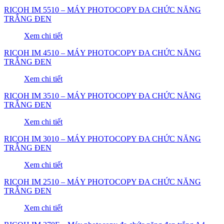
RICOH IM 5510 – MÁY PHOTOCOPY ĐA CHỨC NĂNG
TRẮNG ĐEN
Xem chi tiết
RICOH IM 4510 – MÁY PHOTOCOPY ĐA CHỨC NĂNG
TRẮNG ĐEN
Xem chi tiết
RICOH IM 3510 – MÁY PHOTOCOPY ĐA CHỨC NĂNG
TRẮNG ĐEN
Xem chi tiết
RICOH IM 3010 – MÁY PHOTOCOPY ĐA CHỨC NĂNG
TRẮNG ĐEN
Xem chi tiết
RICOH IM 2510 – MÁY PHOTOCOPY ĐA CHỨC NĂNG
TRẮNG ĐEN
Xem chi tiết