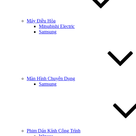
Máy Điều Hòa
Mitsubishi Electric
Samsung
Màn Hình Chuyên Dụng
Samsung
Phim Dán Kính Công Trình