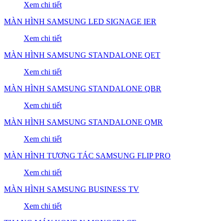
Xem chi tiết
MÀN HÌNH SAMSUNG LED SIGNAGE IER
Xem chi tiết
MÀN HÌNH SAMSUNG STANDALONE QET
Xem chi tiết
MÀN HÌNH SAMSUNG STANDALONE QBR
Xem chi tiết
MÀN HÌNH SAMSUNG STANDALONE QMR
Xem chi tiết
MÀN HÌNH TƯƠNG TÁC SAMSUNG FLIP PRO
Xem chi tiết
MÀN HÌNH SAMSUNG BUSINESS TV
Xem chi tiết